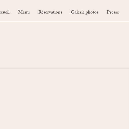
cueil
Menu
Réservations
Galerie photos
Presse