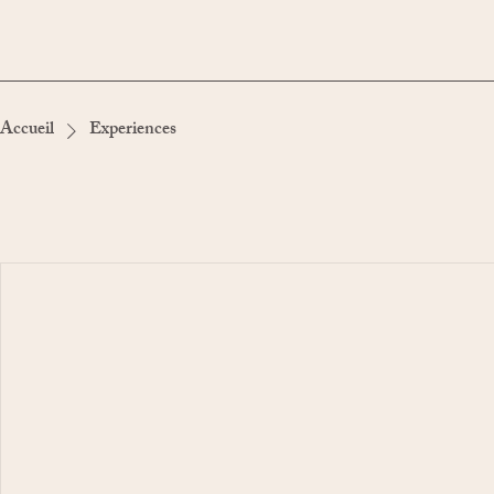
Accueil
Experiences